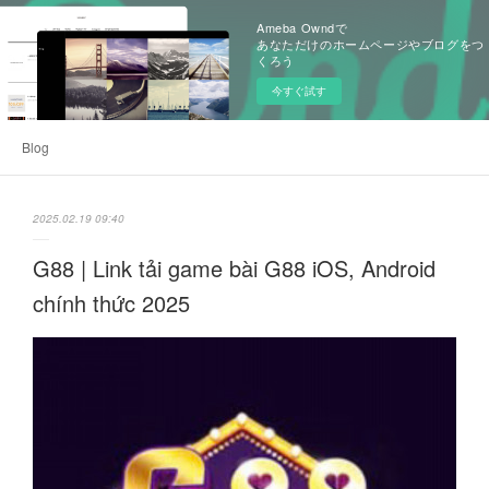
Ameba Owndで
あなただけのホームページやブログをつ
くろう
今すぐ試す
Blog
2025.02.19 09:40
G88 | Link tải game bài G88 iOS, Android
chính thức 2025