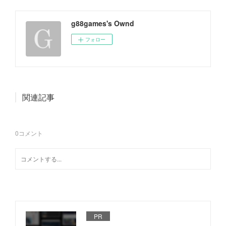
g88games's Ownd
フォロー
関連記事
0
コメント
PR